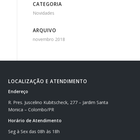
CATEGORIA
Novidades
ARQUIVO
novembro 2018
LOCALIZAÇÃO E ATENDIMENTO
Endereço
R. Pres. Juscelino Kubitscheck, 277 – Jardim Santa
Monica – Colombo/PR
Horário de Atendimento
Seg à Sex das 08h às 18h