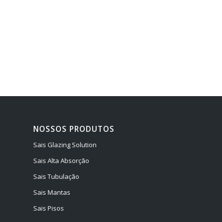
NOSSOS PRODUTOS
Sais Glazing Solution
Sais Alta Absorção
Sais Tubulação
Sais Mantas
Sais Pisos