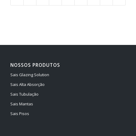
NOSSOS PRODUTOS
Sais Glazing Solution
Sais Alta Absorção
Sais Tubulação
Sais Mantas
Sais Pisos