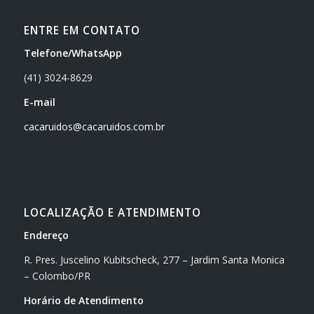
ENTRE EM CONTATO
Telefone/WhatsApp
(41) 3024-8629
E-mail
cacaruidos@cacaruidos.com.br
LOCALIZAÇÃO E ATENDIMENTO
Endereço
R. Pres. Juscelino Kubitscheck, 277 – Jardim Santa Monica
– Colombo/PR
Horário de Atendimento