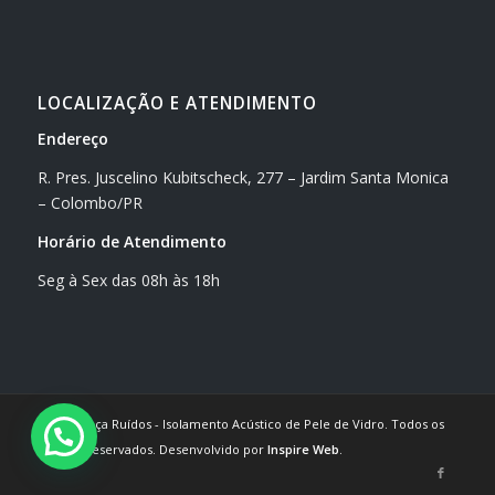
LOCALIZAÇÃO E ATENDIMENTO
Endereço
R. Pres. Juscelino Kubitscheck, 277 – Jardim Santa Monica
– Colombo/PR
Horário de Atendimento
Seg à Sex das 08h às 18h
2024 © Caça Ruídos - Isolamento Acústico de Pele de Vidro. Todos os
direitos reservados. Desenvolvido por
Inspire Web
.