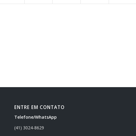
ENTRE EM CONTATO
Telefone/WhatsApp
(41) 3024-8629