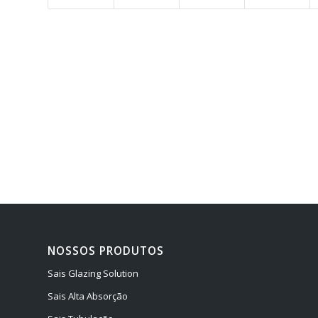
NOSSOS PRODUTOS
Sais Glazing Solution
Sais Alta Absorção